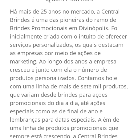
Há mais de 25 anos no mercado, a Central
Brindes é uma das pioneiras do ramo de
Brindes Promocionais em Divinópolis. Foi
inicialmente criada com o intuito de oferecer
serviços personalizados, os quais destacam
as empresas por meio de ações de
marketing. Ao longo dos anos a empresa
cresceu e junto com ela o número de
produtos personalizados. Contamos hoje
com uma linha de mais de sete mil produtos,
que variam desde brindes para ações
promocionais do dia a dia, até ações
especiais como as de final de ano e
lembranças para datas especiais. Além de
uma linha de produtos promocionais que
sempre está crescendo, a Central Brindes