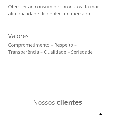
Oferecer ao consumidor produtos da mais
alta qualidade disponível no mercado.
Valores
Comprometimento – Respeito –
Transparência – Qualidade – Seriedade
Nossos
clientes