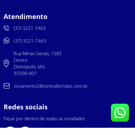
Atendimento
(37) 3221-7463
(37) 3221-7463
Rua Minas Gerais, 1585
Centro
Divinópolis, MG
35500-007
orcamento2@centralbrindes.com.br
Redes sociais
Fique por dentro de todas as novidades