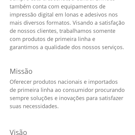
também conta com equipamentos de
impressão digital em lonas e adesivos nos
mais diversos formatos. Visando a satisfação
de nossos clientes, trabalhamos somente
com produtos de primeira linha e
garantimos a qualidade dos nossos serviços.
Missão
Oferecer produtos nacionais e importados
de primeira linha ao consumidor procurando
sempre soluções e inovações para satisfazer
suas necessidades.
Visão