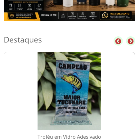
Destaques
Troféu em Vidro Adesivado