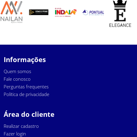
Informações
Quem somos
Fale conosco
Perguntas frequentes
Política de privacidade
Área do cliente
Realizar cadastro
Fazer login