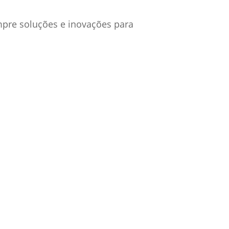
mpre soluções e inovações para