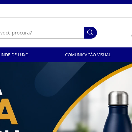
RINDE DE LUXO
COMUNICAÇÃO VISUAL