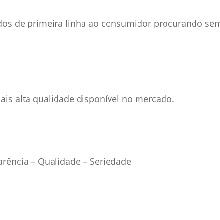
dos de primeira linha ao consumidor procurando se
is alta qualidade disponível no mercado.
rência – Qualidade – Seriedade