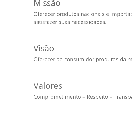
Missão
Oferecer produtos nacionais e importa
satisfazer suas necessidades.
Visão
Oferecer ao consumidor produtos da ma
Valores
Comprometimento – Respeito – Transpa