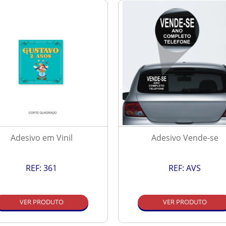
Adesivo em Vinil
Adesivo Vende-se
REF:
361
REF:
AVS
VER PRODUTO
VER PRODUTO