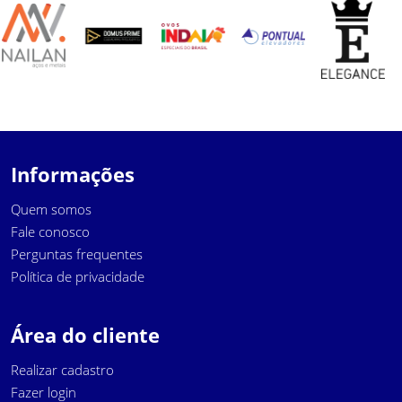
Informações
Quem somos
Fale conosco
Perguntas frequentes
Política de privacidade
Área do cliente
Realizar cadastro
Fazer login