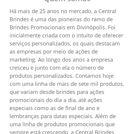
Há mais de 25 anos no mercado, a Central
Brindes é uma das pioneiras do ramo de
Brindes Promocionais em Divinópolis. Foi
inicialmente criada com o intuito de oferecer
serviços personalizados, os quais destacam
as empresas por meio de ações de
marketing. Ao longo dos anos a empresa
cresceu e junto com ela o número de
produtos personalizados. Contamos hoje
com uma linha de mais de sete mil produtos,
que variam desde brindes para ações
promocionais do dia a dia, até ações
especiais como as de final de ano e
lembranças para datas especiais. Além de
uma linha de produtos promocionais que
sempre está crescendo, a Central Brindes