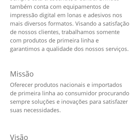
também conta com equipamentos de
impressão digital em lonas e adesivos nos
mais diversos formatos. Visando a satisfação
de nossos clientes, trabalhamos somente
com produtos de primeira linha e
garantimos a qualidade dos nossos serviços.
Missão
Oferecer produtos nacionais e importados
de primeira linha ao consumidor procurando
sempre soluções e inovações para satisfazer
suas necessidades.
Visão