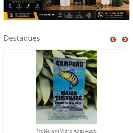
Destaques
Troféu em Vidro Adesivado