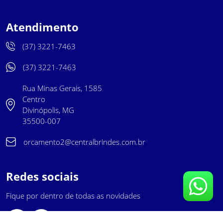
Atendimento
(37) 3221-7463
(37) 3221-7463
Rua Minas Gerais, 1585
Centro
Divinópolis, MG
35500-007
orcamento2@centralbrindes.com.br
Redes sociais
Fique por dentro de todas as novidades