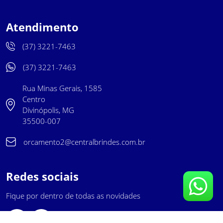
Atendimento
(37) 3221-7463
(37) 3221-7463
Rua Minas Gerais, 1585
Centro
Divinópolis, MG
35500-007
orcamento2@centralbrindes.com.br
Redes sociais
Fique por dentro de todas as novidades