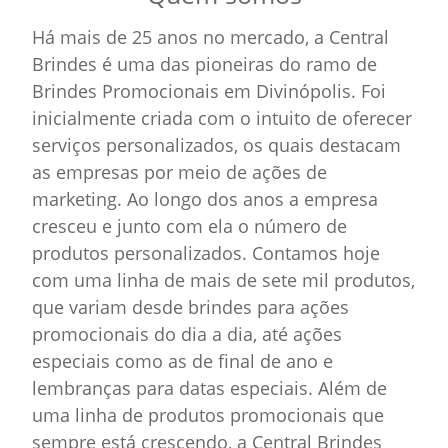
Há mais de 25 anos no mercado, a Central
Brindes é uma das pioneiras do ramo de
Brindes Promocionais em Divinópolis. Foi
inicialmente criada com o intuito de oferecer
serviços personalizados, os quais destacam
as empresas por meio de ações de
marketing. Ao longo dos anos a empresa
cresceu e junto com ela o número de
produtos personalizados. Contamos hoje
com uma linha de mais de sete mil produtos,
que variam desde brindes para ações
promocionais do dia a dia, até ações
especiais como as de final de ano e
lembranças para datas especiais. Além de
uma linha de produtos promocionais que
sempre está crescendo, a Central Brindes