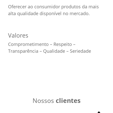
Oferecer ao consumidor produtos da mais
alta qualidade disponível no mercado.
Valores
Comprometimento – Respeito –
Transparência – Qualidade – Seriedade
Nossos
clientes