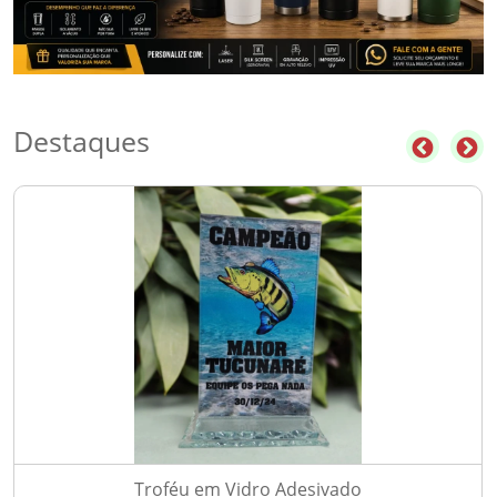
Destaques
Troféu em Vidro Adesivado