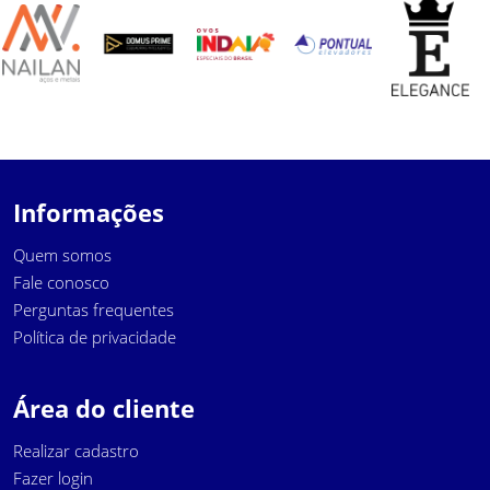
Informações
Quem somos
Fale conosco
Perguntas frequentes
Política de privacidade
Área do cliente
Realizar cadastro
Fazer login