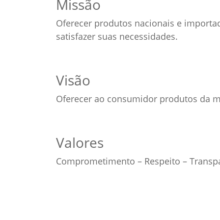
Missão
Oferecer produtos nacionais e importa
satisfazer suas necessidades.
Visão
Oferecer ao consumidor produtos da ma
Valores
Comprometimento – Respeito – Transpa