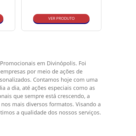
VER PRODUTO
Promocionais em Divinópolis. Foi
as empresas por meio de ações de
ersonalizados. Contamos hoje com uma
ia a dia, até ações especiais como as
onais que sempre está crescendo, a
nos mais diversos formatos. Visando a
timos a qualidade dos nossos serviços.