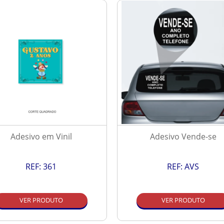
Adesivo em Vinil
Adesivo Vende-se
REF:
361
REF:
AVS
VER PRODUTO
VER PRODUTO