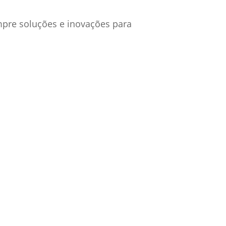
mpre soluções e inovações para