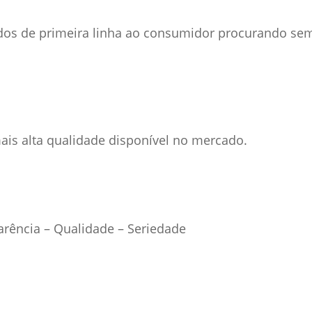
dos de primeira linha ao consumidor procurando se
is alta qualidade disponível no mercado.
rência – Qualidade – Seriedade