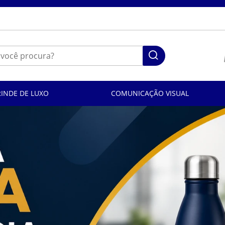
RINDE DE LUXO
COMUNICAÇÃO VISUAL