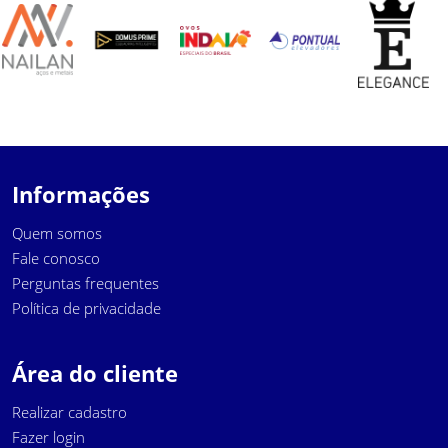
Informações
Quem somos
Fale conosco
Perguntas frequentes
Política de privacidade
Área do cliente
Realizar cadastro
Fazer login