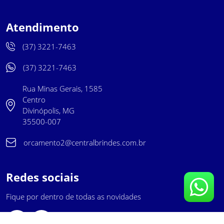
Atendimento
(37) 3221-7463
(37) 3221-7463
Rua Minas Gerais, 1585
Centro
Divinópolis, MG
35500-007
orcamento2@centralbrindes.com.br
Redes sociais
Fique por dentro de todas as novidades