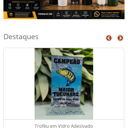
Destaques
Troféu em Vidro Adesivado