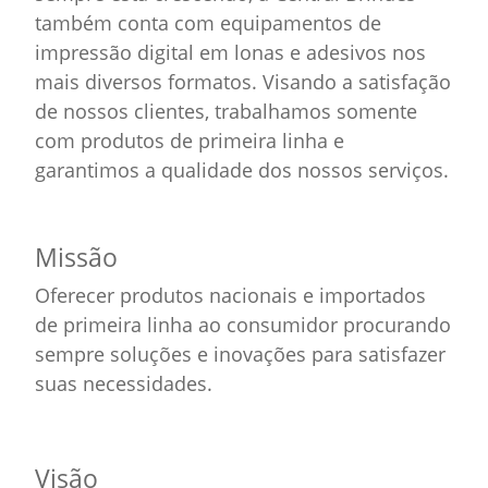
também conta com equipamentos de
impressão digital em lonas e adesivos nos
mais diversos formatos. Visando a satisfação
de nossos clientes, trabalhamos somente
com produtos de primeira linha e
garantimos a qualidade dos nossos serviços.
Missão
Oferecer produtos nacionais e importados
de primeira linha ao consumidor procurando
sempre soluções e inovações para satisfazer
suas necessidades.
Visão