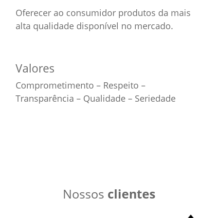
Oferecer ao consumidor produtos da mais
alta qualidade disponível no mercado.
Valores
Comprometimento – Respeito –
Transparência – Qualidade – Seriedade
Nossos
clientes