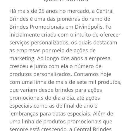
Há mais de 25 anos no mercado, a Central
Brindes é uma das pioneiras do ramo de
Brindes Promocionais em Divinópolis. Foi
inicialmente criada com o intuito de oferecer
serviços personalizados, os quais destacam
as empresas por meio de ações de
marketing. Ao longo dos anos a empresa
cresceu e junto com ela o número de
produtos personalizados. Contamos hoje
com uma linha de mais de sete mil produtos,
que variam desde brindes para ações
promocionais do dia a dia, até ações
especiais como as de final de ano e
lembranças para datas especiais. Além de
uma linha de produtos promocionais que
sempre está crescendo, a Central Brindes