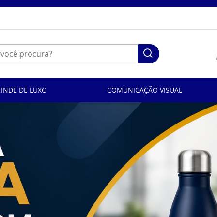
RINDE DE LUXO
COMUNICAÇÃO VISUAL