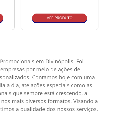
VER PRODUTO
Promocionais em Divinópolis. Foi
as empresas por meio de ações de
ersonalizados. Contamos hoje com uma
ia a dia, até ações especiais como as
onais que sempre está crescendo, a
nos mais diversos formatos. Visando a
timos a qualidade dos nossos serviços.