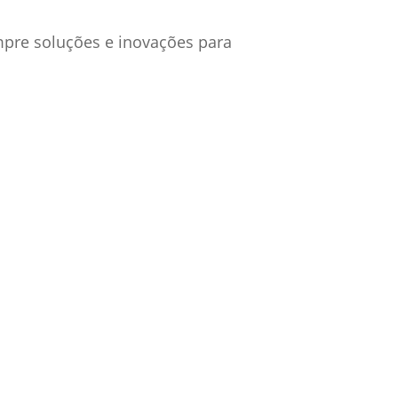
mpre soluções e inovações para