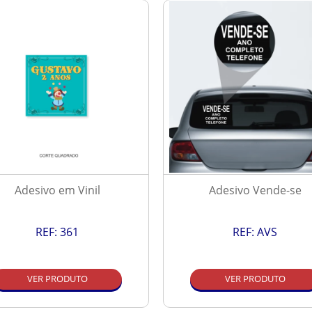
Adesivo em Vinil
Adesivo Vende-se
REF:
361
REF:
AVS
VER PRODUTO
VER PRODUTO