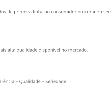
dos de primeira linha ao consumidor procurando se
is alta qualidade disponível no mercado.
rência – Qualidade – Seriedade