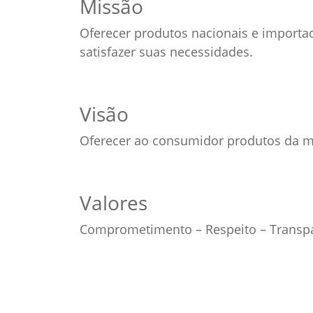
Missão
Oferecer produtos nacionais e importa
satisfazer suas necessidades.
Visão
Oferecer ao consumidor produtos da ma
Valores
Comprometimento – Respeito – Transpa