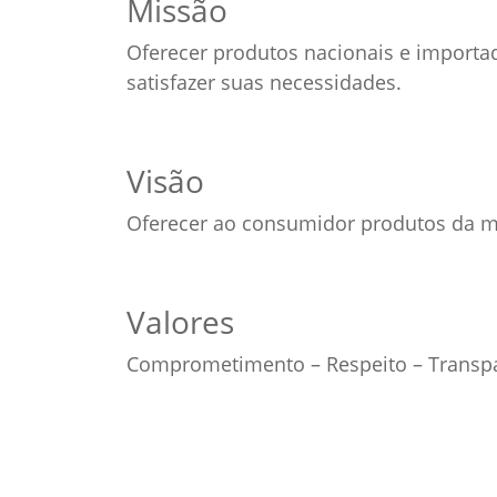
Missão
Oferecer produtos nacionais e importa
satisfazer suas necessidades.
Visão
Oferecer ao consumidor produtos da ma
Valores
Comprometimento – Respeito – Transpa