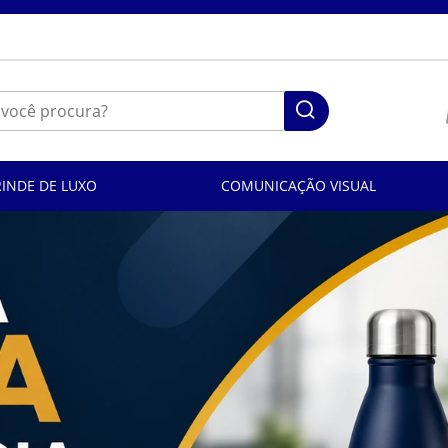
RINDE DE LUXO
COMUNICAÇÃO VISUAL