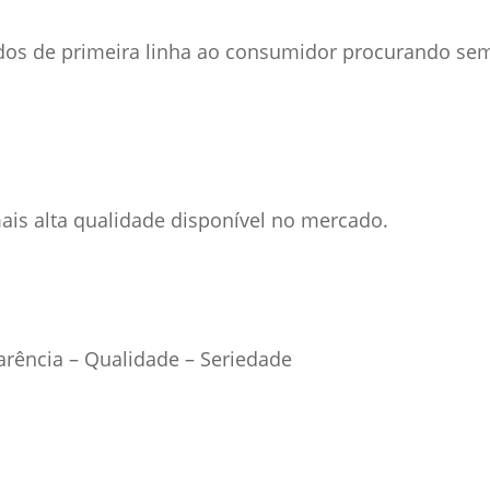
dos de primeira linha ao consumidor procurando se
is alta qualidade disponível no mercado.
rência – Qualidade – Seriedade