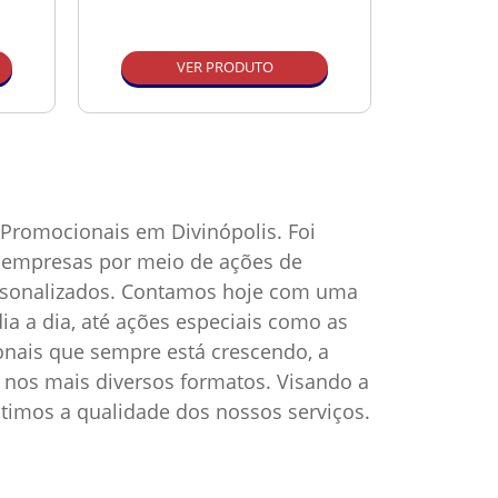
VER PRODUTO
Promocionais em Divinópolis. Foi
as empresas por meio de ações de
ersonalizados. Contamos hoje com uma
ia a dia, até ações especiais como as
onais que sempre está crescendo, a
nos mais diversos formatos. Visando a
timos a qualidade dos nossos serviços.