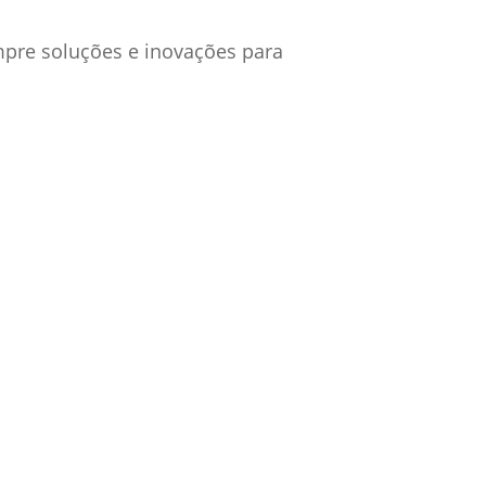
mpre soluções e inovações para