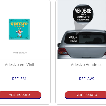
Adesivo em Vinil
Adesivo Vende-se
REF:
361
REF:
AVS
VER PRODUTO
VER PRODUTO