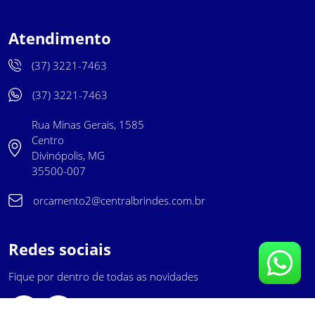
Atendimento
(37) 3221-7463
(37) 3221-7463
Rua Minas Gerais, 1585
Centro
Divinópolis, MG
35500-007
orcamento2@centralbrindes.com.br
Redes sociais
Fique por dentro de todas as novidades