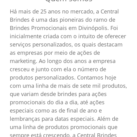
Há mais de 25 anos no mercado, a Central
Brindes é uma das pioneiras do ramo de
Brindes Promocionais em Divinópolis. Foi
inicialmente criada com o intuito de oferecer
serviços personalizados, os quais destacam
as empresas por meio de ações de
marketing. Ao longo dos anos a empresa
cresceu e junto com ela o número de
produtos personalizados. Contamos hoje
com uma linha de mais de sete mil produtos,
que variam desde brindes para ações
promocionais do dia a dia, até ações
especiais como as de final de ano e
lembranças para datas especiais. Além de
uma linha de produtos promocionais que
sempre está crescendo, a Central Brindes