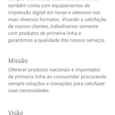
também conta com equipamentos de
impressão digital em lonas e adesivos nos
mais diversos formatos. Visando a satisfação
de nossos clientes, trabalhamos somente
com produtos de primeira linha e
garantimos a qualidade dos nossos serviços.
Missão
Oferecer produtos nacionais e importados
de primeira linha ao consumidor procurando
sempre soluções e inovações para satisfazer
suas necessidades.
Visão