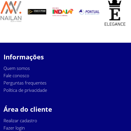
Informações
Quem somos
Fale conosco
Perguntas frequentes
Política de privacidade
Área do cliente
Realizar cadastro
Fazer login