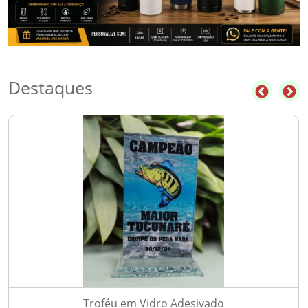
Destaques
Troféu em Vidro Adesivado