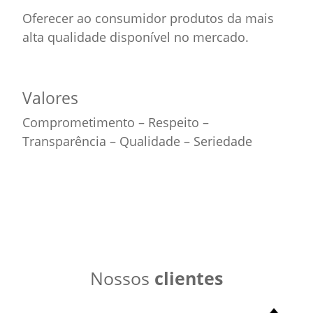
Oferecer ao consumidor produtos da mais
alta qualidade disponível no mercado.
Valores
Comprometimento – Respeito –
Transparência – Qualidade – Seriedade
Nossos
clientes