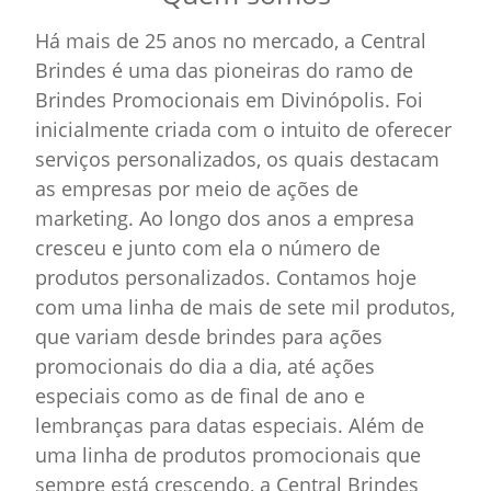
Há mais de 25 anos no mercado, a Central
Brindes é uma das pioneiras do ramo de
Brindes Promocionais em Divinópolis. Foi
inicialmente criada com o intuito de oferecer
serviços personalizados, os quais destacam
as empresas por meio de ações de
marketing. Ao longo dos anos a empresa
cresceu e junto com ela o número de
produtos personalizados. Contamos hoje
com uma linha de mais de sete mil produtos,
que variam desde brindes para ações
promocionais do dia a dia, até ações
especiais como as de final de ano e
lembranças para datas especiais. Além de
uma linha de produtos promocionais que
sempre está crescendo, a Central Brindes