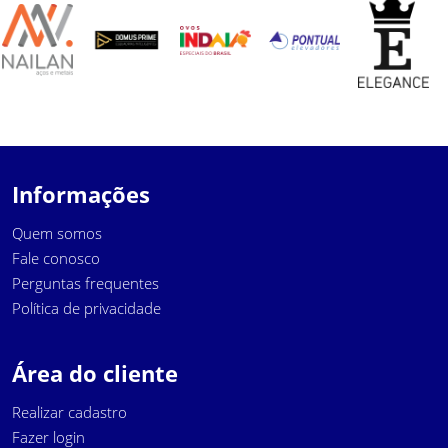
Informações
Quem somos
Fale conosco
Perguntas frequentes
Política de privacidade
Área do cliente
Realizar cadastro
Fazer login