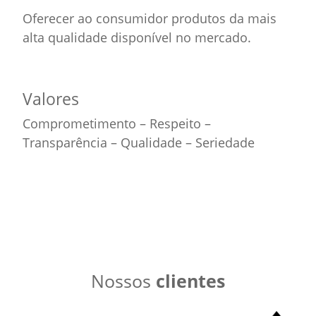
Oferecer ao consumidor produtos da mais
alta qualidade disponível no mercado.
Valores
Comprometimento – Respeito –
Transparência – Qualidade – Seriedade
Nossos
clientes