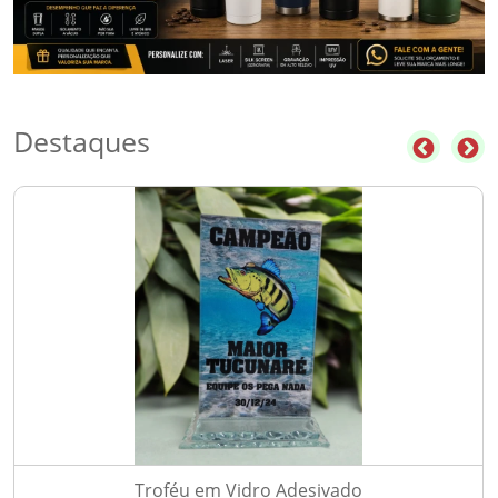
Destaques
Troféu em Vidro Adesivado