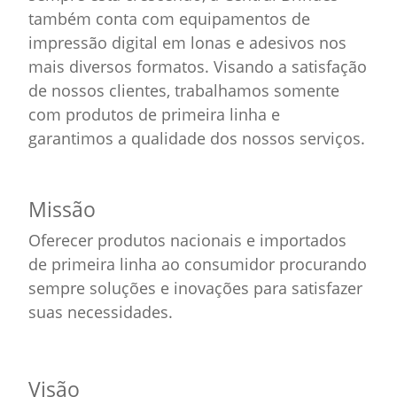
também conta com equipamentos de
impressão digital em lonas e adesivos nos
mais diversos formatos. Visando a satisfação
de nossos clientes, trabalhamos somente
com produtos de primeira linha e
garantimos a qualidade dos nossos serviços.
Missão
Oferecer produtos nacionais e importados
de primeira linha ao consumidor procurando
sempre soluções e inovações para satisfazer
suas necessidades.
Visão