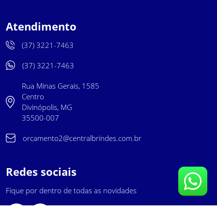
Atendimento
(37) 3221-7463
(37) 3221-7463
Rua Minas Gerais, 1585
Centro
Divinópolis, MG
35500-007
orcamento2@centralbrindes.com.br
Redes sociais
Fique por dentro de todas as novidades