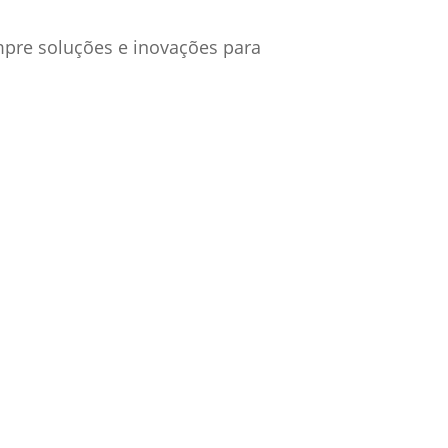
mpre soluções e inovações para