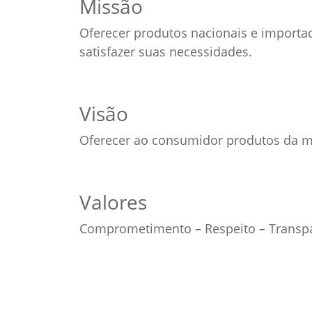
Missão
Oferecer produtos nacionais e importa
satisfazer suas necessidades.
Visão
Oferecer ao consumidor produtos da ma
Valores
Comprometimento – Respeito – Transpa