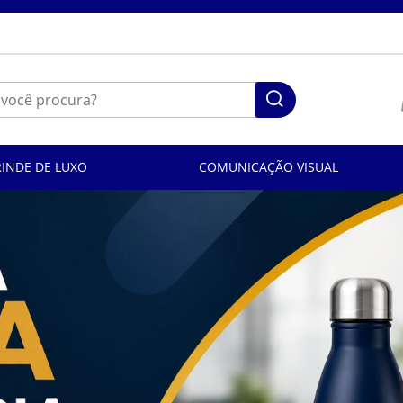
RINDE DE LUXO
COMUNICAÇÃO VISUAL