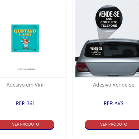
Adesivo em Vinil
Adesivo Vende-se
REF:
361
REF:
AVS
VER PRODUTO
VER PRODUTO