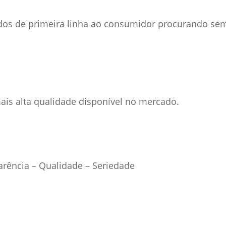
dos de primeira linha ao consumidor procurando se
is alta qualidade disponível no mercado.
rência – Qualidade – Seriedade