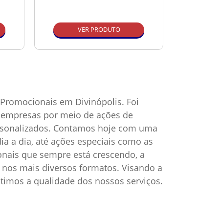
VER PRODUTO
Promocionais em Divinópolis. Foi
as empresas por meio de ações de
ersonalizados. Contamos hoje com uma
ia a dia, até ações especiais como as
onais que sempre está crescendo, a
nos mais diversos formatos. Visando a
timos a qualidade dos nossos serviços.