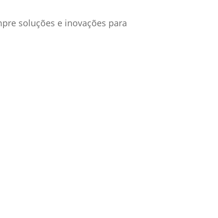
mpre soluções e inovações para