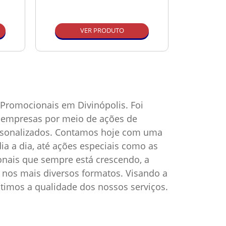
VER PRODUTO
Promocionais em Divinópolis. Foi
as empresas por meio de ações de
ersonalizados. Contamos hoje com uma
ia a dia, até ações especiais como as
onais que sempre está crescendo, a
nos mais diversos formatos. Visando a
timos a qualidade dos nossos serviços.