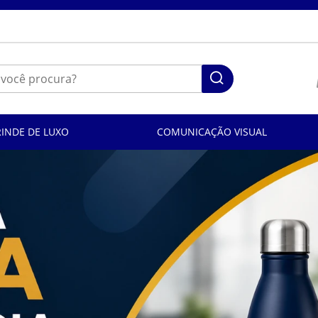
RINDE DE LUXO
COMUNICAÇÃO VISUAL