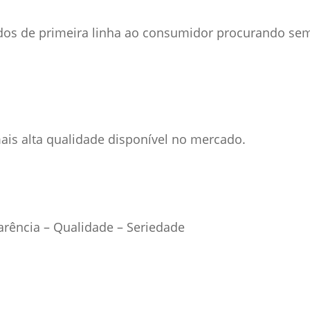
dos de primeira linha ao consumidor procurando se
is alta qualidade disponível no mercado.
rência – Qualidade – Seriedade