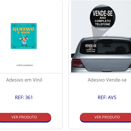
Adesivo em Vinil
Adesivo Vende-se
REF:
361
REF:
AVS
VER PRODUTO
VER PRODUTO