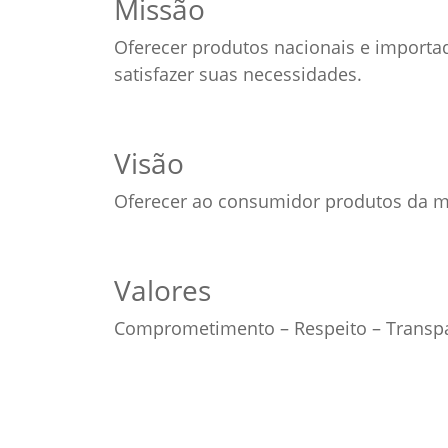
Missão
Oferecer produtos nacionais e importa
satisfazer suas necessidades.
Visão
Oferecer ao consumidor produtos da ma
Valores
Comprometimento – Respeito – Transpa