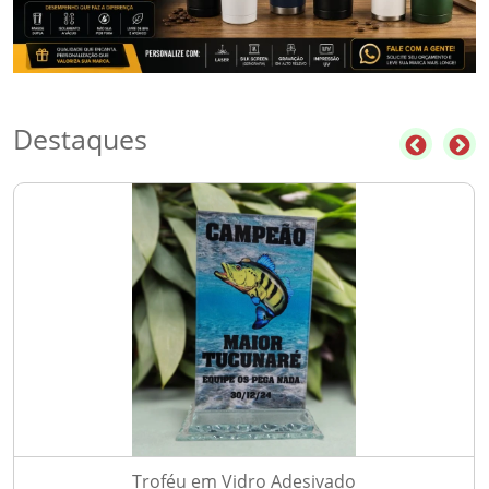
Destaques
Troféu em Vidro Adesivado