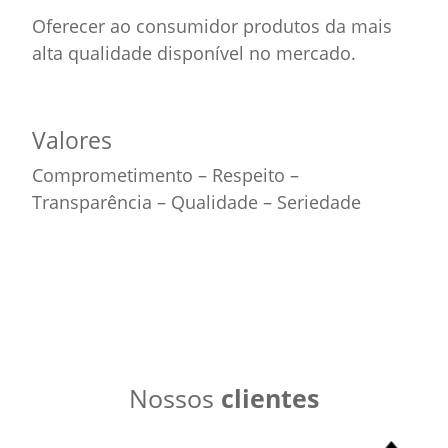
Oferecer ao consumidor produtos da mais
alta qualidade disponível no mercado.
Valores
Comprometimento – Respeito –
Transparência – Qualidade – Seriedade
Nossos
clientes