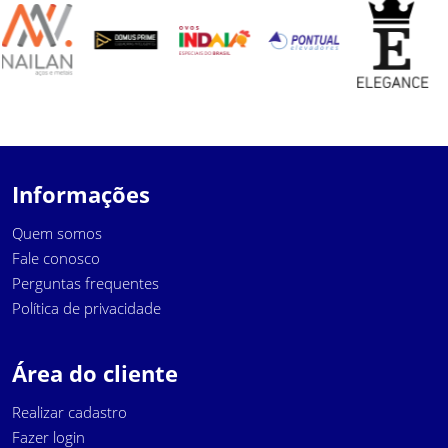
Informações
Quem somos
Fale conosco
Perguntas frequentes
Política de privacidade
Área do cliente
Realizar cadastro
Fazer login