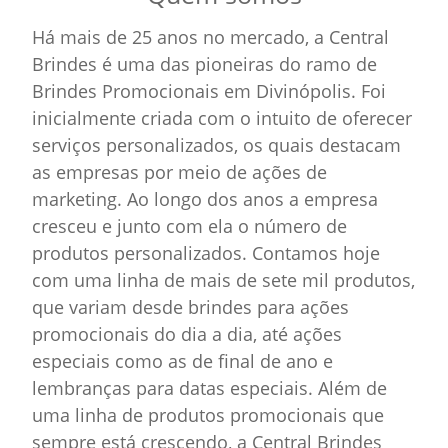
Há mais de 25 anos no mercado, a Central
Brindes é uma das pioneiras do ramo de
Brindes Promocionais em Divinópolis. Foi
inicialmente criada com o intuito de oferecer
serviços personalizados, os quais destacam
as empresas por meio de ações de
marketing. Ao longo dos anos a empresa
cresceu e junto com ela o número de
produtos personalizados. Contamos hoje
com uma linha de mais de sete mil produtos,
que variam desde brindes para ações
promocionais do dia a dia, até ações
especiais como as de final de ano e
lembranças para datas especiais. Além de
uma linha de produtos promocionais que
sempre está crescendo, a Central Brindes