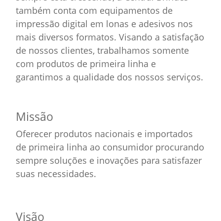
também conta com equipamentos de
impressão digital em lonas e adesivos nos
mais diversos formatos. Visando a satisfação
de nossos clientes, trabalhamos somente
com produtos de primeira linha e
garantimos a qualidade dos nossos serviços.
Missão
Oferecer produtos nacionais e importados
de primeira linha ao consumidor procurando
sempre soluções e inovações para satisfazer
suas necessidades.
Visão