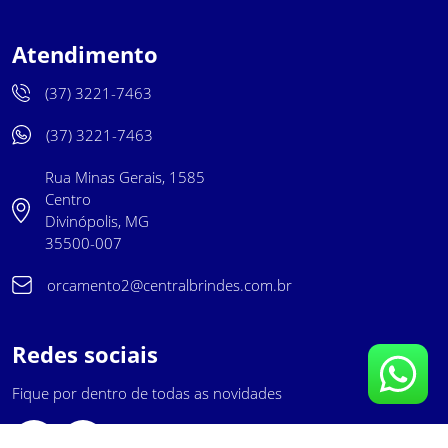
Atendimento
(37) 3221-7463
(37) 3221-7463
Rua Minas Gerais, 1585
Centro
Divinópolis, MG
35500-007
orcamento2@centralbrindes.com.br
Redes sociais
Fique por dentro de todas as novidades