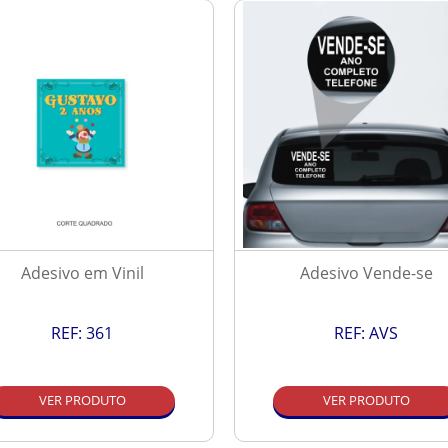
Adesivo em Vinil
Adesivo Vende-se
REF:
361
REF:
AVS
VER PRODUTO
VER PRODUTO