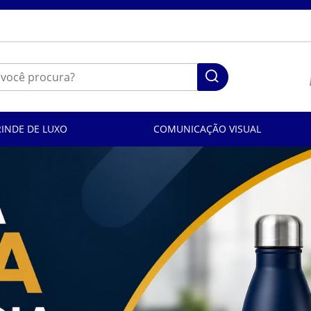
RINDE DE LUXO
COMUNICAÇÃO VISUAL