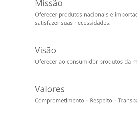
Missão
Oferecer produtos nacionais e importa
satisfazer suas necessidades.
Visão
Oferecer ao consumidor produtos da ma
Valores
Comprometimento – Respeito – Transpa