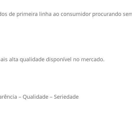
dos de primeira linha ao consumidor procurando se
is alta qualidade disponível no mercado.
rência – Qualidade – Seriedade