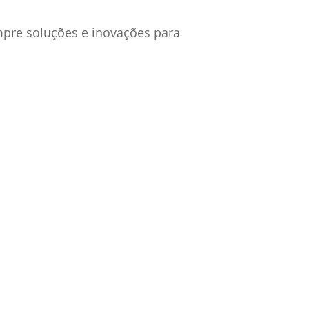
mpre soluções e inovações para