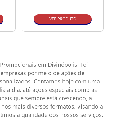
VER PRODUTO
Promocionais em Divinópolis. Foi
as empresas por meio de ações de
ersonalizados. Contamos hoje com uma
ia a dia, até ações especiais como as
onais que sempre está crescendo, a
nos mais diversos formatos. Visando a
timos a qualidade dos nossos serviços.