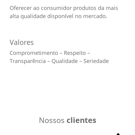
Oferecer ao consumidor produtos da mais
alta qualidade disponível no mercado.
Valores
Comprometimento – Respeito –
Transparência – Qualidade – Seriedade
Nossos
clientes