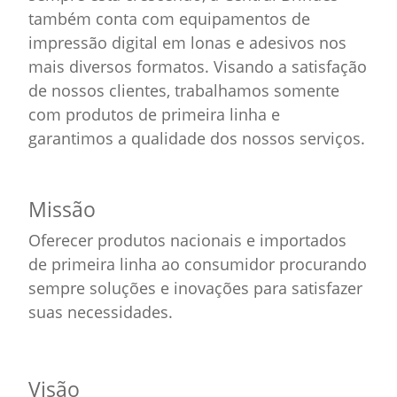
também conta com equipamentos de
impressão digital em lonas e adesivos nos
mais diversos formatos. Visando a satisfação
de nossos clientes, trabalhamos somente
com produtos de primeira linha e
garantimos a qualidade dos nossos serviços.
Missão
Oferecer produtos nacionais e importados
de primeira linha ao consumidor procurando
sempre soluções e inovações para satisfazer
suas necessidades.
Visão