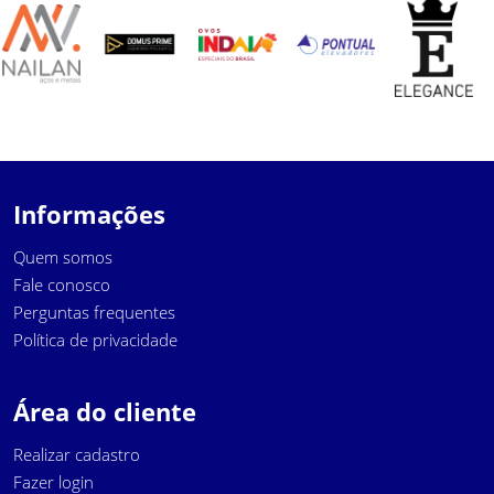
Informações
Quem somos
Fale conosco
Perguntas frequentes
Política de privacidade
Área do cliente
Realizar cadastro
Fazer login