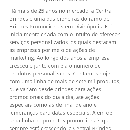
Há mais de 25 anos no mercado, a Central
Brindes é uma das pioneiras do ramo de
Brindes Promocionais em Divinópolis. Foi
inicialmente criada com o intuito de oferecer
serviços personalizados, os quais destacam
as empresas por meio de ações de
marketing. Ao longo dos anos a empresa
cresceu e junto com ela o número de
produtos personalizados. Contamos hoje
com uma linha de mais de sete mil produtos,
que variam desde brindes para ações
promocionais do dia a dia, até ações
especiais como as de final de ano e
lembranças para datas especiais. Além de
uma linha de produtos promocionais que
sempre está crescendo, a Central Brindes