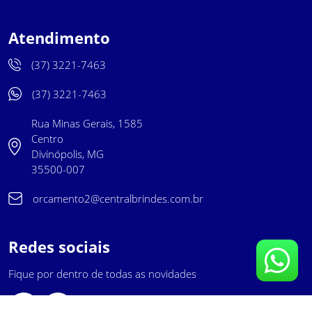
Atendimento
(37) 3221-7463
(37) 3221-7463
Rua Minas Gerais, 1585
Centro
Divinópolis, MG
35500-007
orcamento2@centralbrindes.com.br
Redes sociais
Fique por dentro de todas as novidades