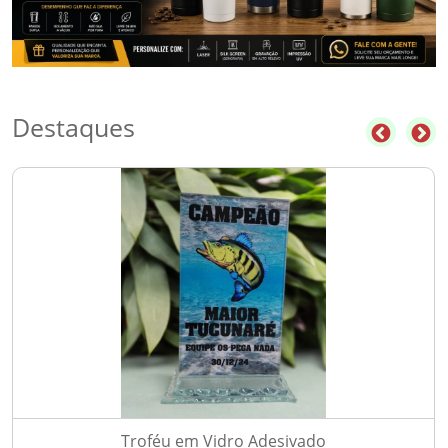
Destaques
Troféu em Vidro Adesivado