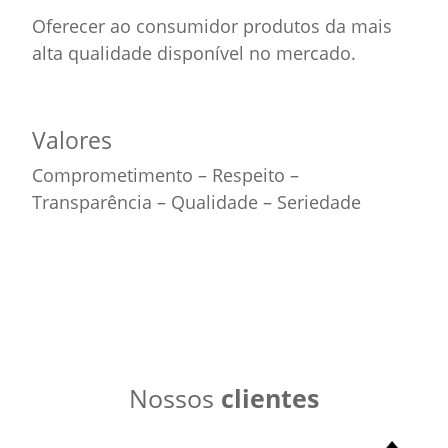
Oferecer ao consumidor produtos da mais
alta qualidade disponível no mercado.
Valores
Comprometimento – Respeito –
Transparência – Qualidade – Seriedade
Nossos
clientes