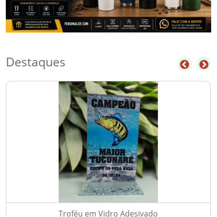
Destaques
Troféu em Vidro Adesivado