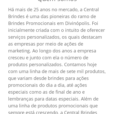
Há mais de 25 anos no mercado, a Central
Brindes é uma das pioneiras do ramo de
Brindes Promocionais em Divinópolis. Foi
inicialmente criada com o intuito de oferecer
serviços personalizados, os quais destacam
as empresas por meio de ações de
marketing. Ao longo dos anos a empresa
cresceu e junto com ela o número de
produtos personalizados. Contamos hoje
com uma linha de mais de sete mil produtos,
que variam desde brindes para ações
promocionais do dia a dia, até ações
especiais como as de final de ano e
lembranças para datas especiais. Além de
uma linha de produtos promocionais que
sempre está crescendo, a Central Brindes