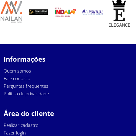
Informações
Quem somos
Fale conosco
Perguntas frequentes
Política de privacidade
Área do cliente
Realizar cadastro
Fazer login