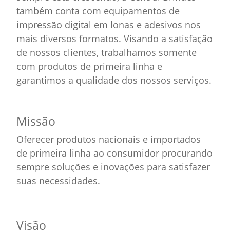
também conta com equipamentos de
impressão digital em lonas e adesivos nos
mais diversos formatos. Visando a satisfação
de nossos clientes, trabalhamos somente
com produtos de primeira linha e
garantimos a qualidade dos nossos serviços.
Missão
Oferecer produtos nacionais e importados
de primeira linha ao consumidor procurando
sempre soluções e inovações para satisfazer
suas necessidades.
Visão