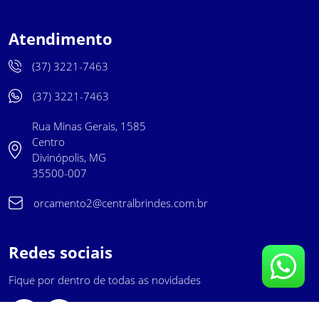
Atendimento
(37) 3221-7463
(37) 3221-7463
Rua Minas Gerais, 1585
Centro
Divinópolis, MG
35500-007
orcamento2@centralbrindes.com.br
Redes sociais
Fique por dentro de todas as novidades